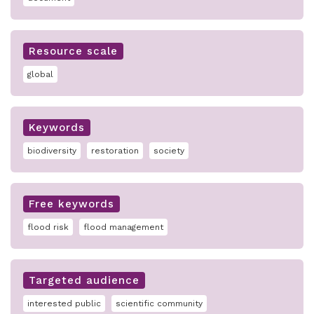
Resource scale
global
Keywords
biodiversity
restoration
society
Free keywords
flood risk
flood management
Targeted audience
interested public
scientific community