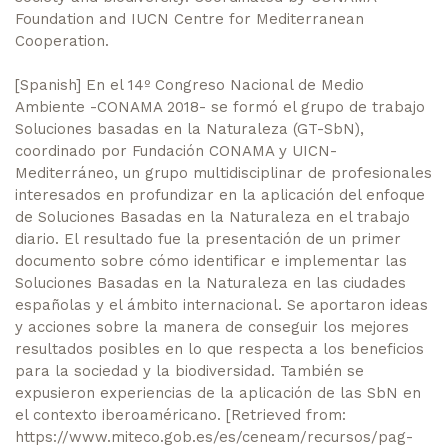
Foundation and IUCN Centre for Mediterranean
Cooperation.
[Spanish] En el 14º Congreso Nacional de Medio
Ambiente -CONAMA 2018- se formó el grupo de trabajo
Soluciones basadas en la Naturaleza (GT-SbN),
coordinado por Fundación CONAMA y UICN-
Mediterráneo, un grupo multidisciplinar de profesionales
interesados en profundizar en la aplicación del enfoque
de Soluciones Basadas en la Naturaleza en el trabajo
diario. El resultado fue la presentación de un primer
documento sobre cómo identificar e implementar las
Soluciones Basadas en la Naturaleza en las ciudades
españolas y el ámbito internacional. Se aportaron ideas
y acciones sobre la manera de conseguir los mejores
resultados posibles en lo que respecta a los beneficios
para la sociedad y la biodiversidad. También se
expusieron experiencias de la aplicación de las SbN en
el contexto iberoaméricano. [Retrieved from:
https://www.miteco.gob.es/es/ceneam/recursos/pag-