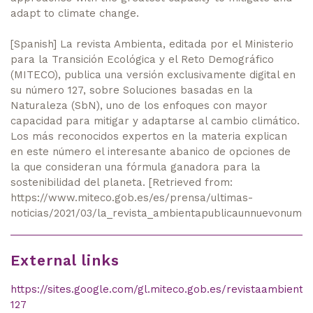
adapt to climate change.
[Spanish] La revista Ambienta, editada por el Ministerio
para la Transición Ecológica y el Reto Demográfico
(MITECO), publica una versión exclusivamente digital en
su número 127, sobre Soluciones basadas en la
Naturaleza (SbN), uno de los enfoques con mayor
capacidad para mitigar y adaptarse al cambio climático.
Los más reconocidos expertos en la materia explican
en este número el interesante abanico de opciones de
la que consideran una fórmula ganadora para la
sostenibilidad del planeta. [Retrieved from:
https://www.miteco.gob.es/es/prensa/ultimas-
noticias/2021/03/la_revista_ambientapublicaunnuevonumer
External links
https://sites.google.com/gl.miteco.gob.es/revistaambienta2
127