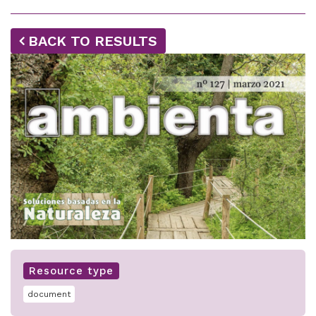
BACK TO RESULTS
Resource type
document